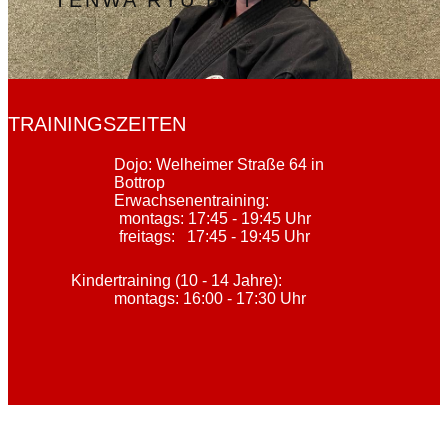
TENWA RYU BOTTROP
TRAININGSZEITEN
Dojo: Welheimer Straße 64 in
Bottrop
Erwachsenentraining:
montags: 17:45 - 19:45 Uhr
freitags: 17:45 - 19:45 Uhr
Kindertraining (10 - 14 Jahre):
montags: 16:00 - 17:30 Uhr