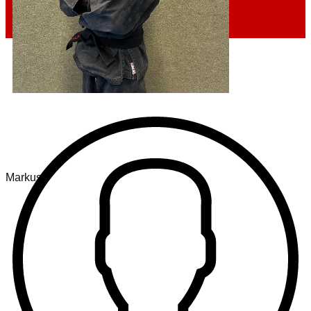
Markus